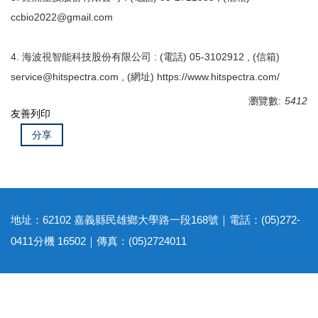
ccbio2022@gmail.com
4. 海波視智能科技股份有限公司 : (電話) 05-3102912 , (信箱)
service@hitspectra.com , (網址) https://www.hitspectra.com/
瀏覽數:
5412
友善列印
分享
地址：62102 嘉義縣民雄鄉大學路一段168號｜電話：(05)272-
0411分機 16502｜傳真：(05)2724011